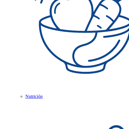
Nutrición