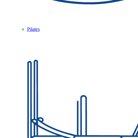
Pilates