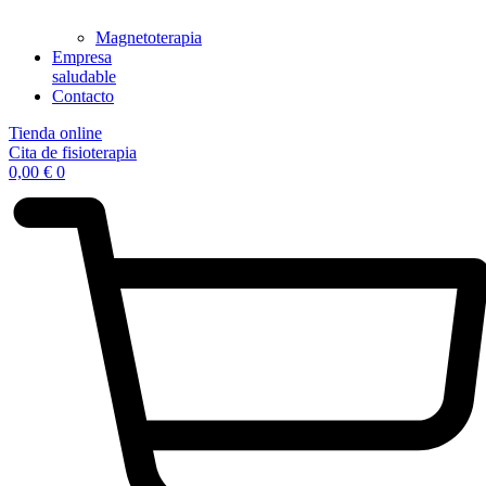
Magnetoterapia
Empresa
saludable
Contacto
Tienda online
Cita de fisioterapia
0,00
€
0