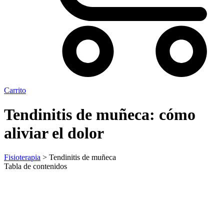
Carrito
Tendinitis de muñeca: cómo
aliviar el dolor
Fisioterapia
> Tendinitis de muñeca
Tabla de contenidos