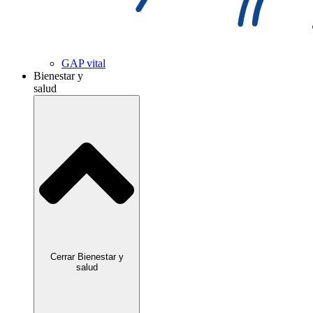
GAP vital
Bienestar y
salud
Cerrar Bienestar y
salud