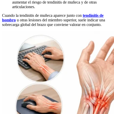
aumentar el riesgo de tendinitis de muñeca y de otras
articulaciones.
Cuando la tendinitis de muñeca aparece junto con
tendinitis de
hombro
u otras lesiones del miembro superior, suele indicar una
sobrecarga global del brazo que conviene valorar en conjunto.