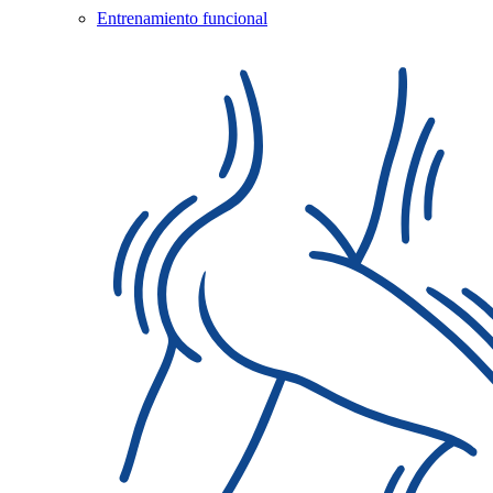
Entrenamiento funcional