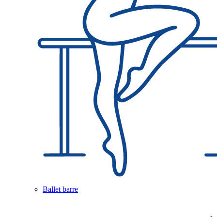
Ballet barre