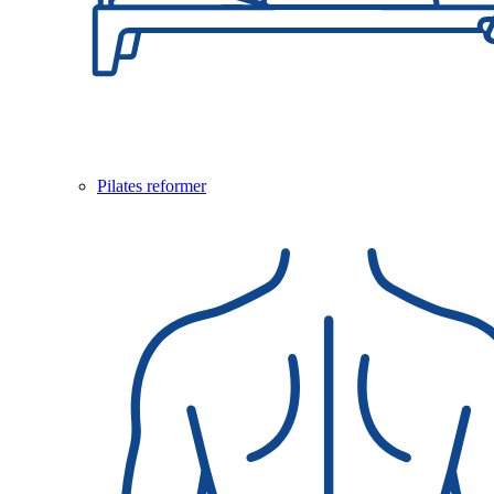
Pilates reformer