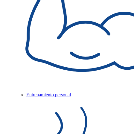
Entrenamiento personal