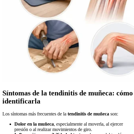
Síntomas de la tendinitis de muñeca: cómo
identificarla
Los síntomas más frecuentes de la
tendinitis de muñeca
son:
Dolor en la muñeca
, especialmente al moverla, al ejercer
presión o al realizar movimientos de giro.