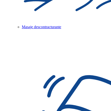
Masaje descontracturante