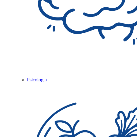
Psicología