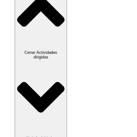
Cerrar Actividades
dirigidas