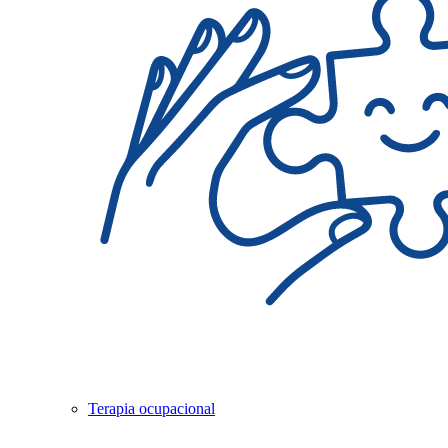
Terapia ocupacional