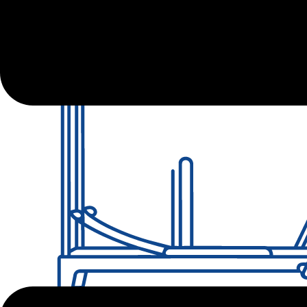
Pilates