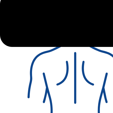
Pilates reformer