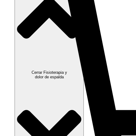
Cerrar Fisioterapia y
dolor de espalda