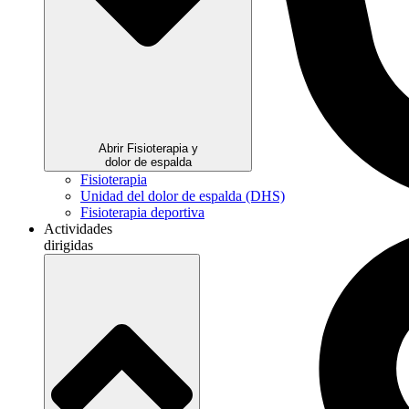
Abrir Fisioterapia y
dolor de espalda
Fisioterapia
Unidad del dolor de espalda (DHS)
Fisioterapia deportiva
Actividades
dirigidas