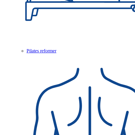
Pilates reformer