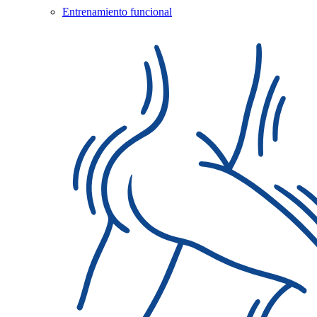
Entrenamiento funcional