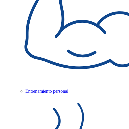
Entrenamiento personal