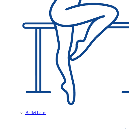
Ballet barre