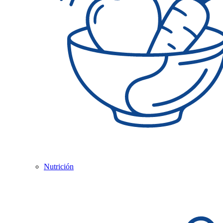
Nutrición