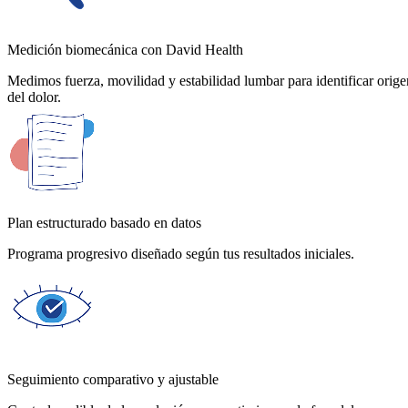
Medición biomecánica con David Health
Medimos fuerza, movilidad y estabilidad lumbar para identificar orige
del dolor.
Plan estructurado basado en datos
Programa progresivo diseñado según tus resultados iniciales.
Seguimiento comparativo y ajustable