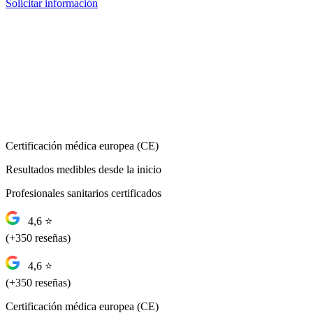
Solicitar información
Certificación médica europea (CE)
Resultados medibles desde la inicio
Profesionales sanitarios certificados
4,6 ⭐
(+350 reseñas)
4,6 ⭐
(+350 reseñas)
Certificación médica europea (CE)