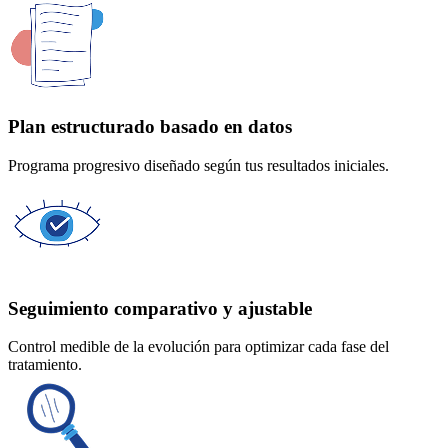
Plan estructurado basado en datos
Programa progresivo diseñado según tus resultados iniciales.
Seguimiento comparativo y ajustable
Control medible de la evolución para optimizar cada fase del
tratamiento.