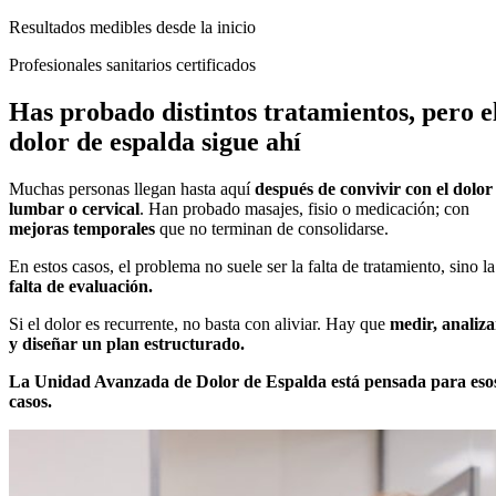
Resultados medibles desde la inicio
Profesionales sanitarios certificados
Has probado distintos tratamientos, pero e
dolor de espalda sigue ahí
Muchas personas llegan hasta aquí
después de convivir con el dolor
lumbar o cervical
. Han probado masajes, fisio o medicación; con
mejoras temporales
que no terminan de consolidarse.
En estos casos, el problema no suele ser la falta de tratamiento, sino la
falta de evaluación.
Si el dolor es recurrente, no basta con aliviar. Hay que
medir, analiza
y diseñar un plan estructurado.
La Unidad Avanzada de Dolor de Espalda está pensada para eso
casos.