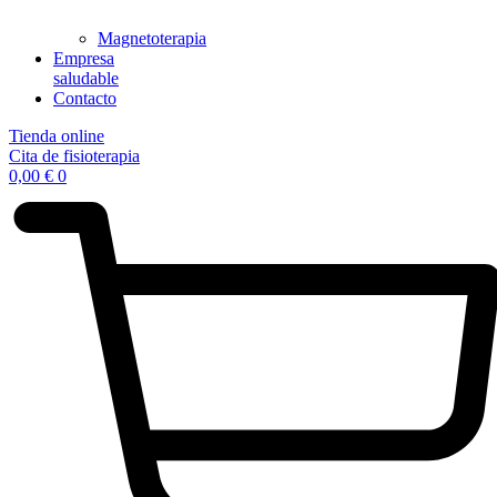
Magnetoterapia
Empresa
saludable
Contacto
Tienda online
Cita de fisioterapia
0,00
€
0