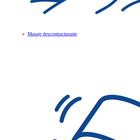
Masaje descontracturante