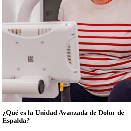
¿Qué es la Unidad Avanzada de Dolor de
Espalda?