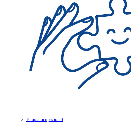
Terapia ocupacional