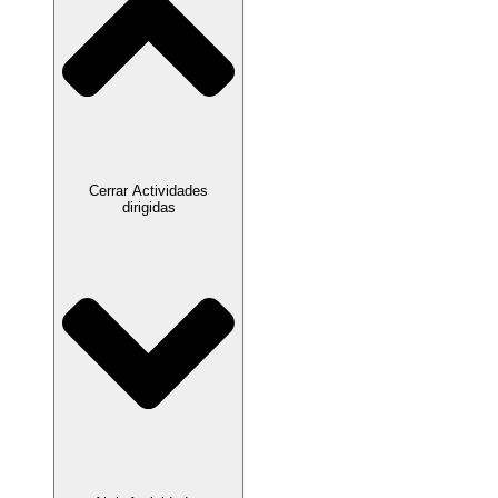
Cerrar Actividades
dirigidas