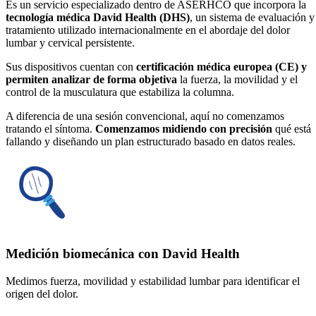
Es un servicio especializado dentro de ASERHCO que incorpora la
tecnología médica David Health (DHS)
, un sistema de evaluación y
tratamiento utilizado internacionalmente en el abordaje del dolor
lumbar y cervical persistente.
Sus dispositivos cuentan con
certificación médica europea (CE) y
permiten analizar de forma objetiva
la fuerza, la movilidad y el
control de la musculatura que estabiliza la columna.
A diferencia de una sesión convencional, aquí no comenzamos
tratando el síntoma.
Comenzamos midiendo con precisión
qué está
fallando y diseñando un plan estructurado basado en datos reales.
Medición biomecánica con David Health
Medimos fuerza, movilidad y estabilidad lumbar para identificar el
origen del dolor.