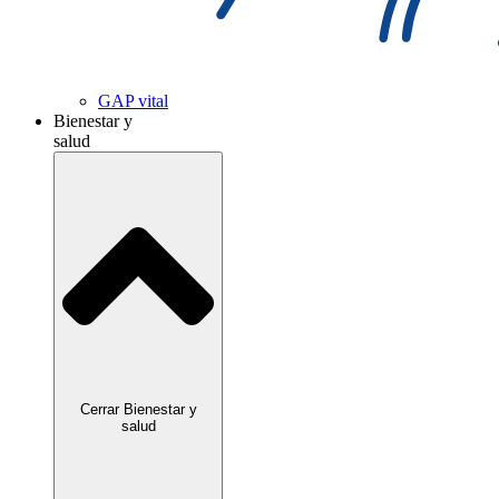
GAP vital
Bienestar y
salud
Cerrar Bienestar y
salud