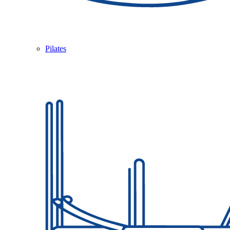
Pilates