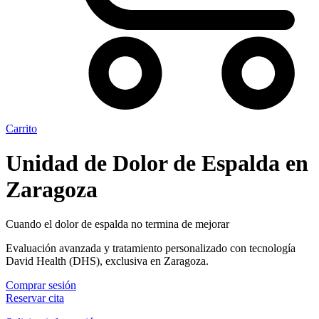
Carrito
Unidad de Dolor de Espalda en
Zaragoza
Cuando el dolor de espalda no termina de mejorar
Evaluación avanzada y tratamiento personalizado con tecnología
David Health (DHS), exclusiva en Zaragoza.
Comprar sesión
Reservar cita