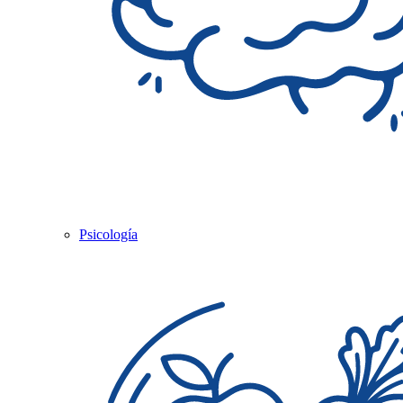
Psicología