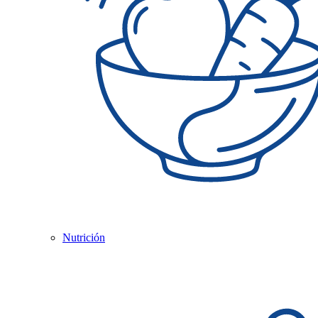
Nutrición