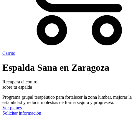
Carrito
Espalda Sana en Zaragoza
Recupera el control
sobre tu espalda
Programa grupal terapéutico para fortalecer la zona lumbar, mejorar la
estabilidad y reducir molestias de forma segura y progresiva.
Ver planes
Solicitar información