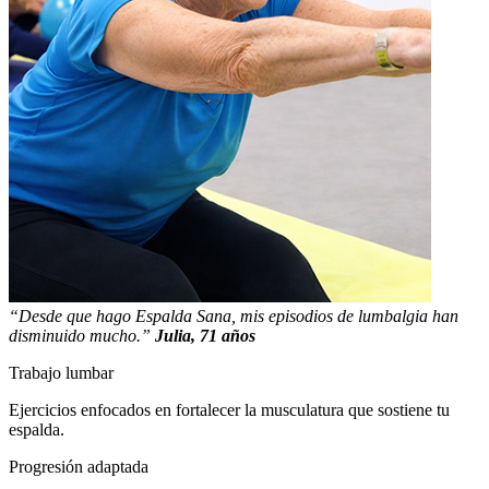
“Desde que hago Espalda Sana, mis episodios de lumbalgia han
disminuido mucho.”
Julia, 71 años
Trabajo lumbar
Ejercicios enfocados en fortalecer la musculatura que sostiene tu
espalda.
Progresión adaptada