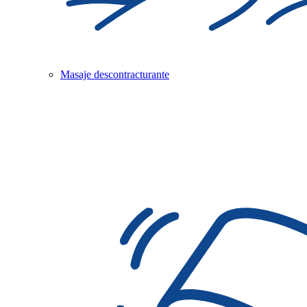
Masaje descontracturante