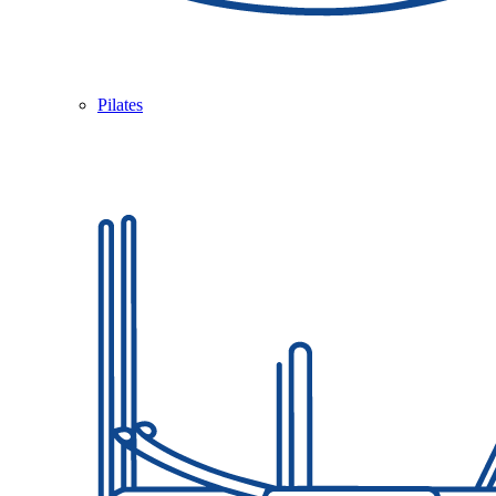
Pilates