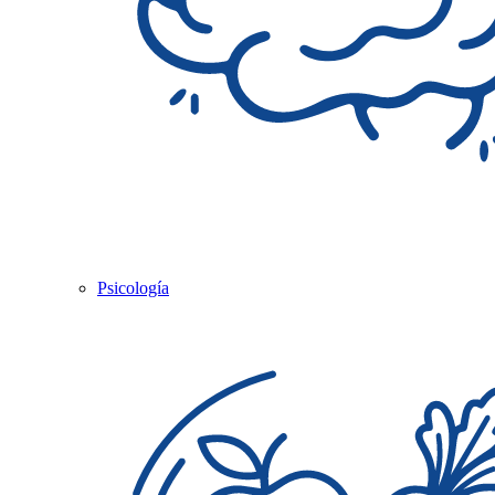
Psicología