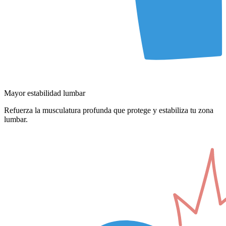
Mayor estabilidad lumbar
Refuerza la musculatura profunda que protege y estabiliza tu zona
lumbar.