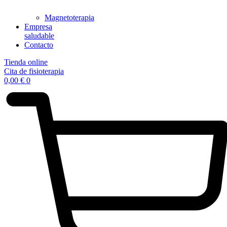
Magnetoterapia
Empresa
saludable
Contacto
Tienda online
Cita de fisioterapia
0,00
€
0