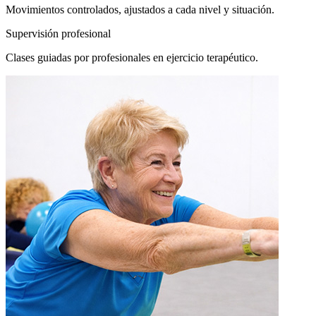
Movimientos controlados, ajustados a cada nivel y situación.
Supervisión profesional
Clases guiadas por profesionales en ejercicio terapéutico.