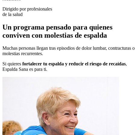
Dirigido por profesionales
de la salud
Un programa pensado para quienes
conviven con molestias de espalda
Muchas personas llegan tras episodios de dolor lumbar, contracturas o
molestias recurrentes.
Si quieres
fortalecer tu espalda y reducir el riesgo de recaídas
,
Espalda Sana es para ti.