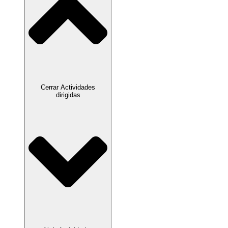
Cerrar Actividades
dirigidas