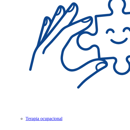
Terapia ocupacional