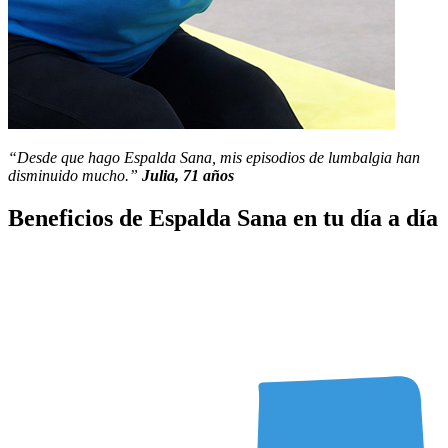
“Desde que hago Espalda Sana, mis episodios de lumbalgia han
disminuido mucho.”
Julia, 71 años
Beneficios de Espalda Sana en tu día a día