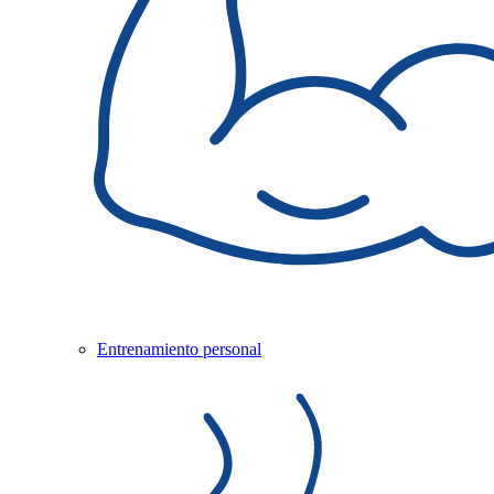
Entrenamiento personal