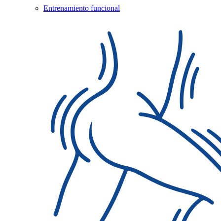
Entrenamiento funcional