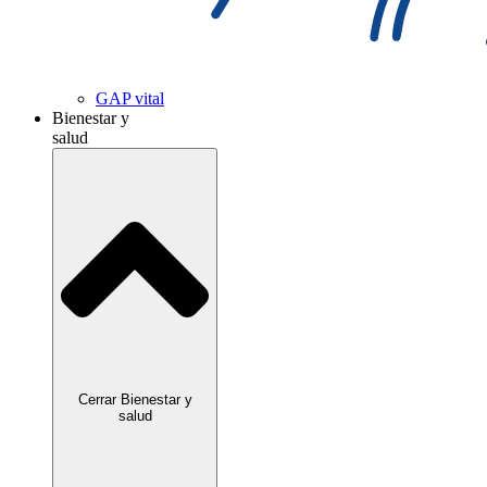
GAP vital
Bienestar y
salud
Cerrar Bienestar y
salud