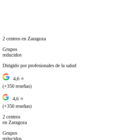
2 centros en Zaragoza
Grupos
reducidos
Dirigido por profesionales de la salud
4,6 ⭐
(+350 reseñas)
4,6 ⭐
(+350 reseñas)
2 centros
en Zaragoza
Grupos
reducidos