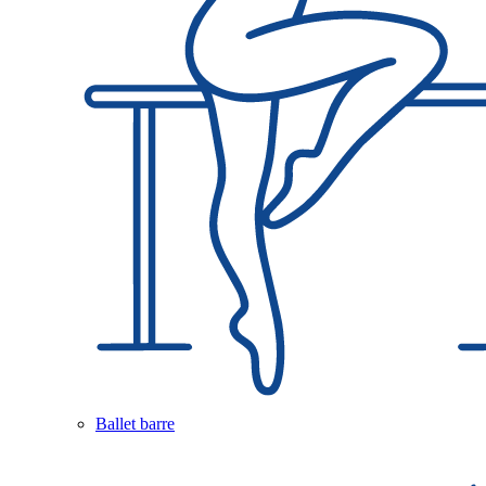
Ballet barre