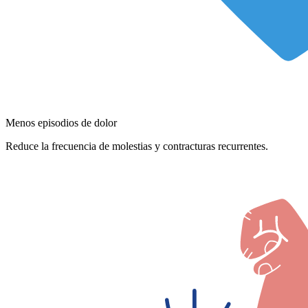
Menos episodios de dolor
Reduce la frecuencia de molestias y contracturas recurrentes.