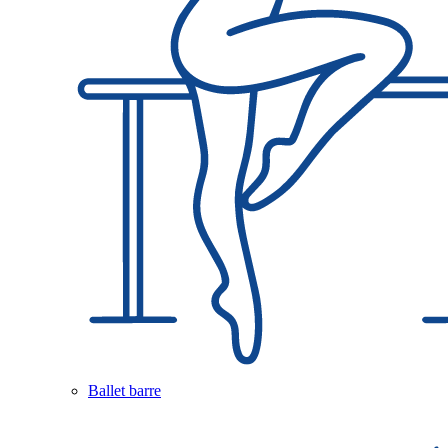
Ballet barre