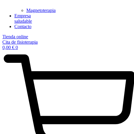
Magnetoterapia
Empresa
saludable
Contacto
Tienda online
Cita de fisioterapia
0,00
€
0