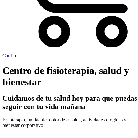
Carrito
Centro de fisioterapia, salud y
bienestar
Cuidamos de tu salud hoy para que puedas
seguir con tu vida mañana
Fisioterapia, unidad del dolor de espalda, actividades dirigidas y
bienestar corporativo