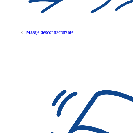
Masaje descontracturante