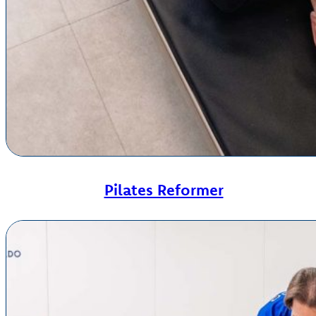
Pilates Reformer