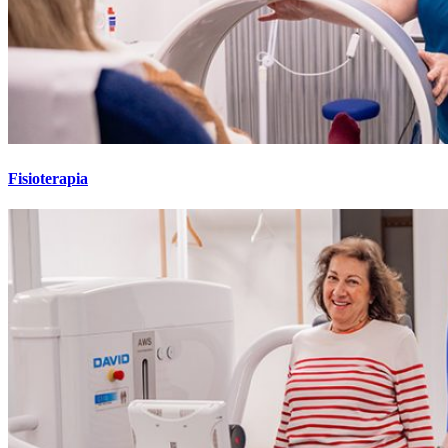
Fisioterapia