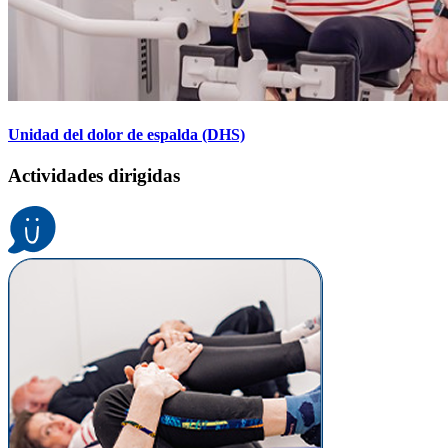
Unidad del dolor de espalda (DHS)
Actividades dirigidas