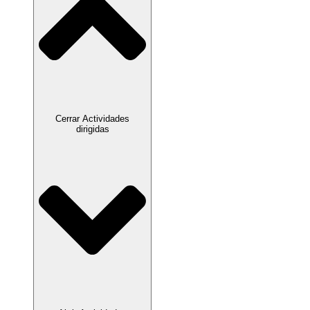
Cerrar Actividades
dirigidas