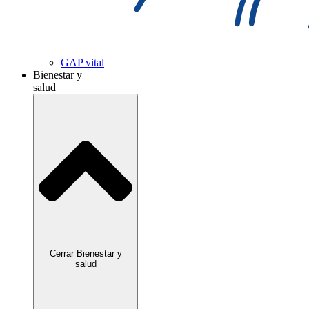
GAP vital
Bienestar y
salud
Cerrar Bienestar y
salud