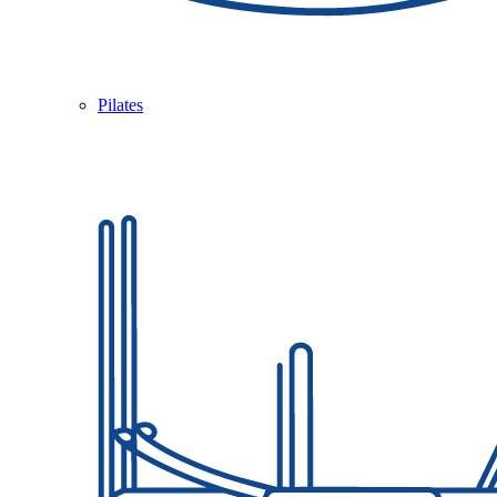
Pilates