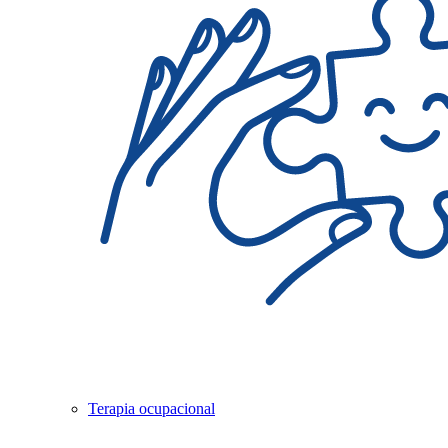
Terapia ocupacional