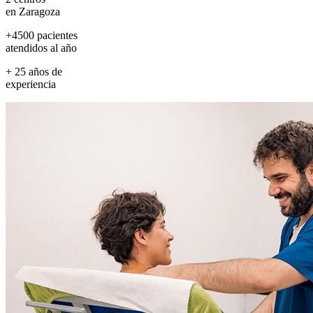
en Zaragoza
+4500 pacientes
atendidos al año
+ 25 años de
experiencia