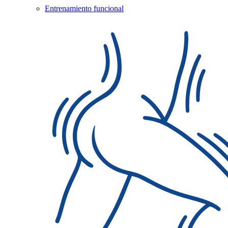
Entrenamiento funcional