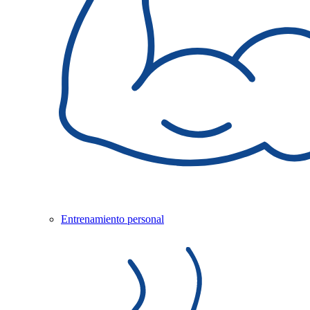
Entrenamiento personal