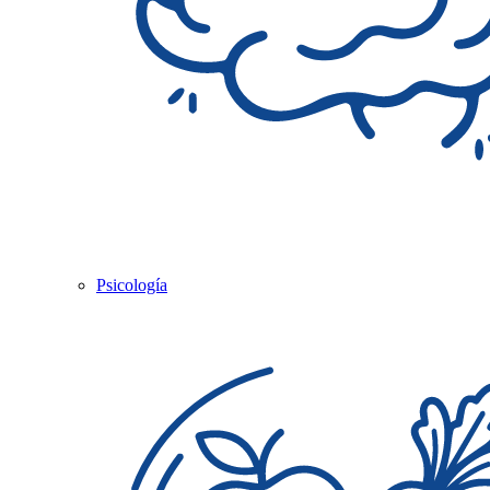
Psicología