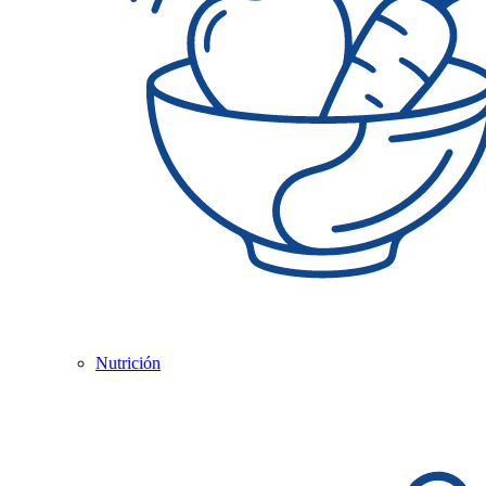
Nutrición