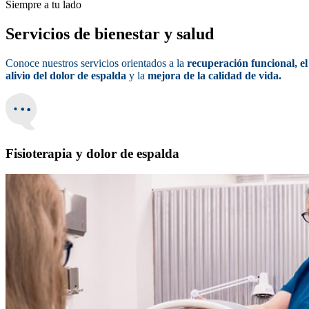
Siempre a tu lado
Servicios de bienestar y salud
Conoce nuestros servicios orientados a la
recuperación funcional, el
alivio del dolor de espalda
y la
mejora de la calidad de vida.
Fisioterapia y dolor de espalda