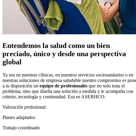
Entendemos la salud como un bien
preciado, único y desde una perspectiva
global
Ya sea en nuestras clínicas, en nuestros servicios sociosanitarios o en
nuestras soluciones de empresa saludable nuestro compromiso es pon
a tu disposición un
equipo de profesionales
que no solo trata el
problema, sino que diseña una solución a medida y te acompaña con
criterio, tecnología y continuidad. Eso es ASERHCO.
Valoración profesional
Planes adaptados
Trabajo coordinado