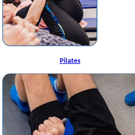
Pilates