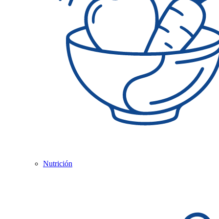
Nutrición