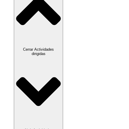
Cerrar Actividades
dirigidas