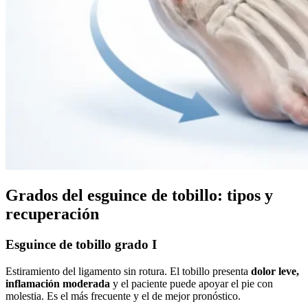
Grados del esguince de tobillo: tipos y
recuperación
Esguince de tobillo grado I
Estiramiento del ligamento sin rotura. El tobillo presenta
dolor leve,
inflamación moderada
y el paciente puede apoyar el pie con
molestia. Es el más frecuente y el de mejor pronóstico.