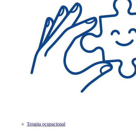
Terapia ocupacional