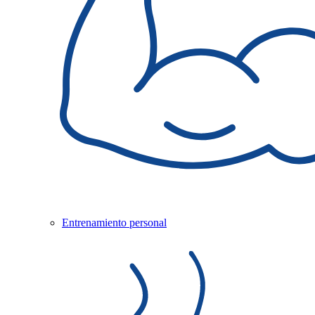
Entrenamiento personal