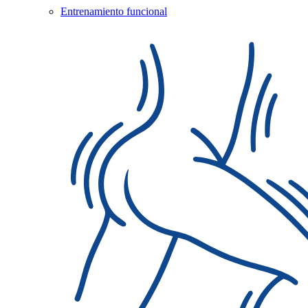
Entrenamiento funcional