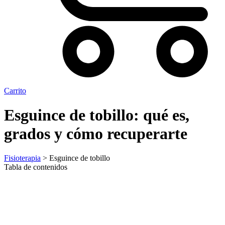
Carrito
Esguince de tobillo: qué es,
grados y cómo recuperarte
Fisioterapia
> Esguince de tobillo
Tabla de contenidos