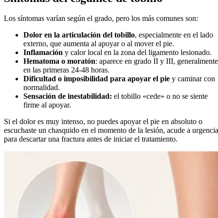
Los síntomas varían según el grado, pero los más comunes son:
Dolor en la articulación del tobillo
, especialmente en el lado
externo, que aumenta al apoyar o al mover el pie.
Inflamación
y calor local en la zona del ligamento lesionado.
Hematoma o moratón
: aparece en grado II y III, generalmente
en las primeras 24-48 horas.
Dificultad o imposibilidad para apoyar el pie
y caminar con
normalidad.
Sensación de inestabilidad:
el tobillo «cede» o no se siente
firme al apoyar.
Si el dolor es muy intenso, no puedes apoyar el pie en absoluto o
escuchaste un chasquido en el momento de la lesión, acude a urgenci
para descartar una fractura antes de iniciar el tratamiento.