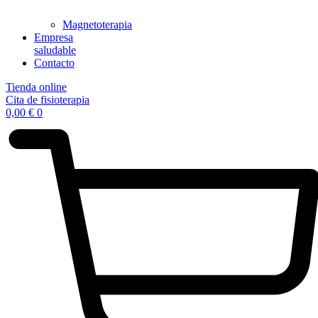
Magnetoterapia
Empresa
saludable
Contacto
Tienda online
Cita de fisioterapia
0,00
€
0