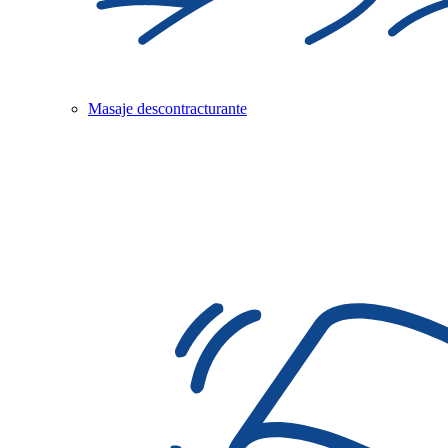
Masaje descontracturante