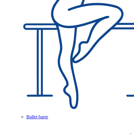
Ballet barre