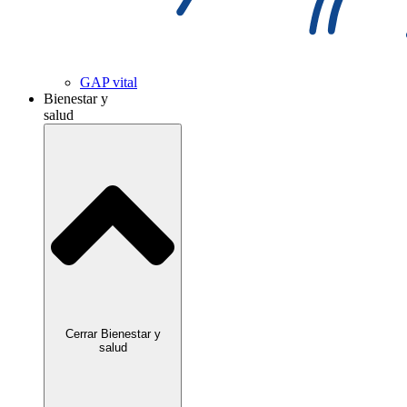
GAP vital
Bienestar y
salud
Cerrar Bienestar y
salud