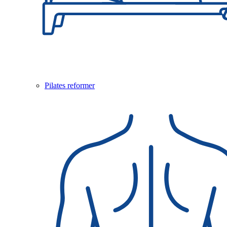
Pilates reformer