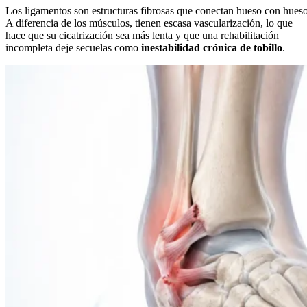
Los ligamentos son estructuras fibrosas que conectan hueso con hueso
A diferencia de los músculos, tienen escasa vascularización, lo que
hace que su cicatrización sea más lenta y que una rehabilitación
incompleta deje secuelas como
inestabilidad crónica de tobillo
.