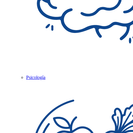
Psicología