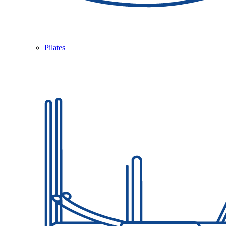
Pilates