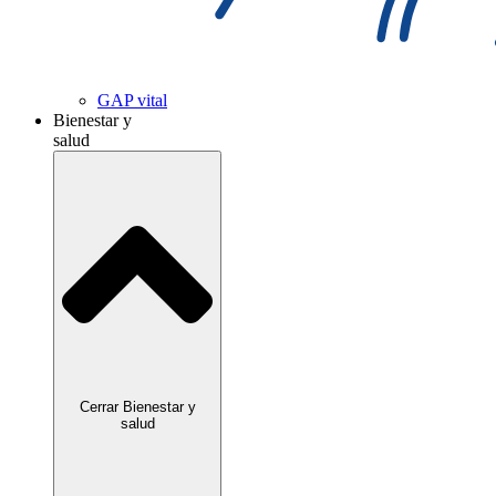
GAP vital
Bienestar y
salud
Cerrar Bienestar y
salud