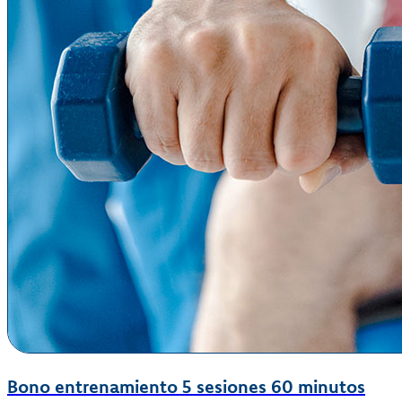
Bono entrenamiento 5 sesiones 60 minutos