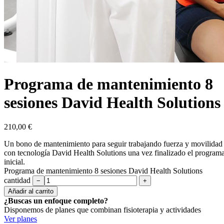
Programa de mantenimiento 8
sesiones David Health Solutions
210,00
€
Un bono de mantenimiento para seguir trabajando fuerza y movilidad
con tecnología David Health Solutions una vez finalizado el program
inicial.
Programa de mantenimiento 8 sesiones David Health Solutions
cantidad
−
+
Añadir al carrito
¿Buscas un enfoque completo?
Disponemos de planes que combinan fisioterapia y actividades
Ver planes