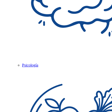
Psicología