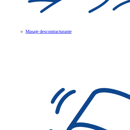
Masaje descontracturante