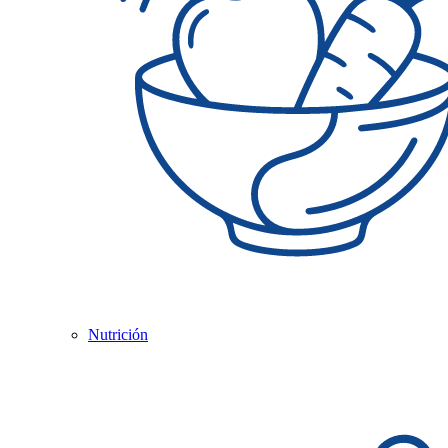
Nutrición