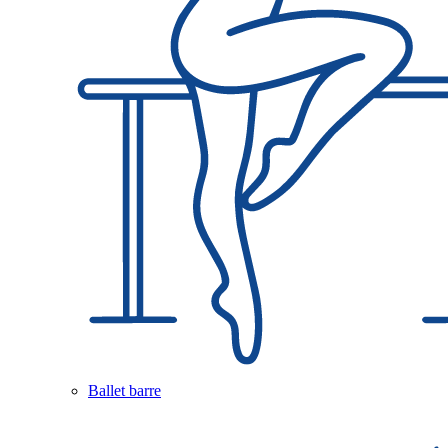
Ballet barre